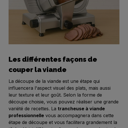
Les différentes façons de
couper la viande
La découpe de la viande est une étape qui
influencera l'aspect visuel des plats, mais aussi
leur texture et leur goût. Selon la forme de
découpe choisie, vous pouvez réaliser une grande
variété de recettes. La
trancheuse à viande
professionnelle
vous accompagnera dans cette
étape de découpe et vous facilitera grandement la