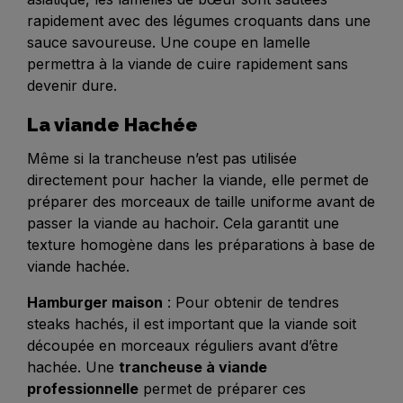
rapidement avec des légumes croquants dans une
sauce savoureuse. Une coupe en lamelle
permettra à la viande de cuire rapidement sans
devenir dure.
La viande Hachée
Même si la trancheuse n’est pas utilisée
directement pour hacher la viande, elle permet de
préparer des morceaux de taille uniforme avant de
passer la viande au hachoir. Cela garantit une
texture homogène dans les préparations à base de
viande hachée.
Hamburger maison
: Pour obtenir de tendres
steaks hachés, il est important que la viande soit
découpée en morceaux réguliers avant d’être
hachée. Une
trancheuse à viande
professionnelle
permet de préparer ces