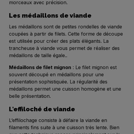
morceaux avec précision.
Les médaillons de viande
Les médaillons sont de petites rondelles de viande
coupées à partir de filets. Cette forme de découpe
est utilisée pour créer des plats élégants. La
trancheuse à viande vous permet de réaliser des
médaillons de taille égale..
Médaillons de filet mignon
: Le filet mignon est
souvent découpé en médaillons pour une
présentation sophistiquée. La régularité des
médaillons permet une cuisson homogène et une
belle présentation.
L'effiloché de viande
L’effilochage consiste à défaire la viande en
filaments fins suite à une cuisson très lente. Bien