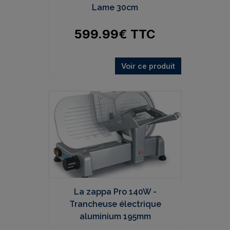
Lame 30cm
599.99
€
TTC
Voir ce produit
La zappa Pro 140W -
Trancheuse électrique
aluminium 195mm