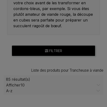
votre choix avant de les transformer en
Trancheuse manuelle
cordons-bleus, par exemple. Si vous êtes
plutôt amateur de viande rouge, la découpe
en cubes sera parfaite pour préparer un
succulent ragoût de bœuf.
FILTRER
Liste des produits pour Trancheuse à viande
85 résultat(s)
Afficher