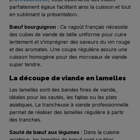
parfaitement égaux facilitant ainsi la cuisson et tout
en sublimant la présentation.
Bœuf bourguignon
: Ce ragoût français nécessite
des cubes de viande de taille uniforme pour cuire
lentement et s’imprégner des saveurs du vin rouge
et des aromates. Une coupe régulière assure une
cuisson homogène pour des morceaux de viande
super tendre.
La découpe de viande en lamelles
Les lamelles sont des bandes fines de viande,
idéales pour les sautés, les fajitas ou les plats
asiatiques. La trancheuse à viande professionnelle
permet de réaliser des lamelles régulière à partir
des tranches.
Sauté de bœuf aux légumes
: Dans la cuisine
asiatique, les lamelles de bœuf sont sautées