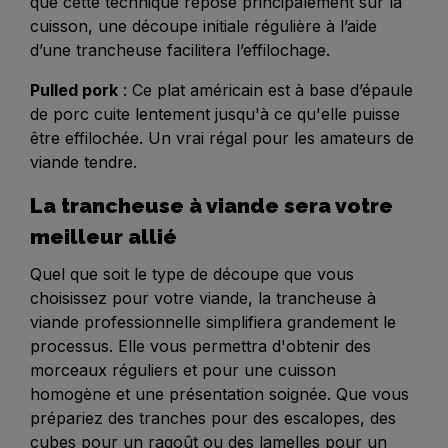
que cette technique repose principalement sur la
cuisson, une découpe initiale régulière à l’aide
d’une trancheuse facilitera l’effilochage.
Pulled pork
: Ce plat américain est à base d’épaule
de porc cuite lentement jusqu'à ce qu'elle puisse
être effilochée. Un vrai régal pour les amateurs de
viande tendre.
La trancheuse à viande sera votre
meilleur allié
Quel que soit le type de découpe que vous
choisissez pour votre viande, la trancheuse à
viande professionnelle simplifiera grandement le
processus. Elle vous permettra d'obtenir des
morceaux réguliers et pour une cuisson
homogène et une présentation soignée. Que vous
prépariez des tranches pour des escalopes, des
cubes pour un ragoût ou des lamelles pour un