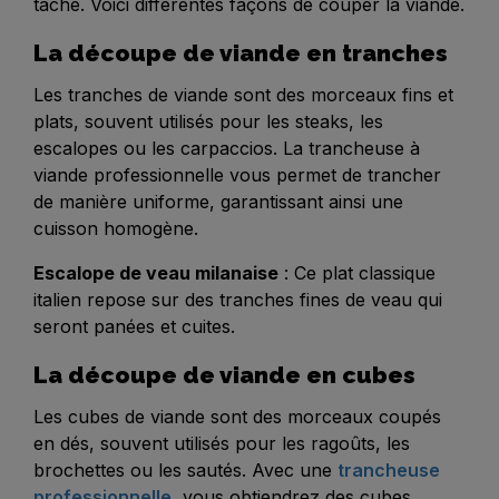
tâche. Voici différentes façons de couper la viande.
La découpe de viande en tranches
Les tranches de viande sont des morceaux fins et
plats, souvent utilisés pour les steaks, les
escalopes ou les carpaccios. La trancheuse à
viande professionnelle vous permet de trancher
de manière uniforme, garantissant ainsi une
cuisson homogène.
Escalope de veau milanaise
: Ce plat classique
italien repose sur des tranches fines de veau qui
seront panées et cuites.
La découpe de viande en cubes
Les cubes de viande sont des morceaux coupés
en dés, souvent utilisés pour les ragoûts, les
brochettes ou les sautés. Avec une
trancheuse
professionnelle
, vous obtiendrez des cubes