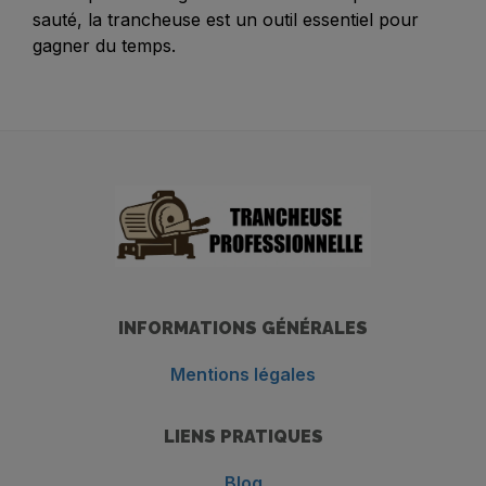
sauté, la trancheuse est un outil essentiel pour
gagner du temps.
INFORMATIONS GÉNÉRALES
Mentions légales
LIENS PRATIQUES
Blog