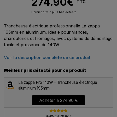
274.90
€
TTC
Dernier prix le plus bas détecté
Trancheuse électrique professionnelle La zappa
195mm en aluminium. Idéale pour viandes,
charcuteries et fromages, avec système de démontage
facile et puissance de 140W.
Voir la description complète de ce produit
Meilleur prix détecté pour ce produit
La zappa Pro 140W - Trancheuse électrique
aluminium 195mm
Acheter à
274.90 €
4.3/5 sur 76 avis