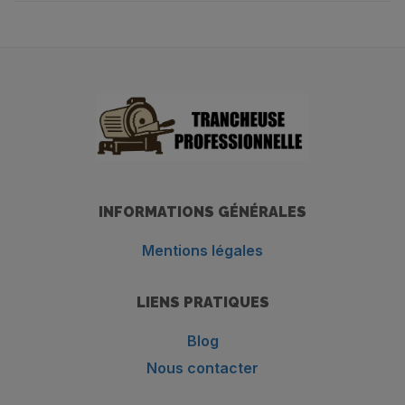
INFORMATIONS GÉNÉRALES
Mentions légales
LIENS PRATIQUES
Blog
Nous contacter