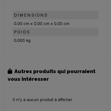
DIMENSIONS
0.00
cm
x
0.00
cm
x
0.00
cm
POIDS
0.000
kg
Autres produits qui pourraient
vous intéresser
Il n'y a aucun produit à afficher