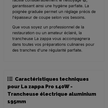
facilite considérablement le nettoyage 🧽,
garantissant ainsi une hygiène parfaite. La
poignée graduée permet un réglage précis de
l'épaisseur de coupe selon vos besoins.
Que vous soyez un professionnel de la
restauration ou un amateur éclairé, la
trancheuse La zappa vous accompagnera
dans toutes vos préparations culinaires pour
des tranches d'une régularité parfaite.
Caractéristiques techniques
pour La zappa Pro 140W -
Trancheuse électrique aluminium
195mm