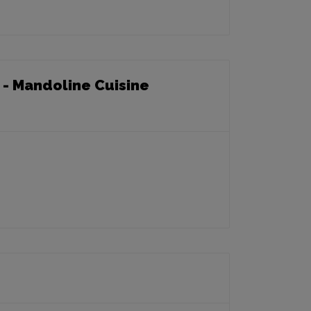
- Mandoline Cuisine