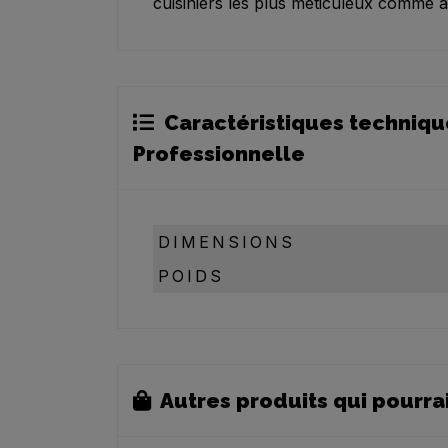
cuisiniers les plus méticuleux comme a
Caractéristiques techniqu
Professionnelle
DIMENSIONS
POIDS
Autres produits qui pourra