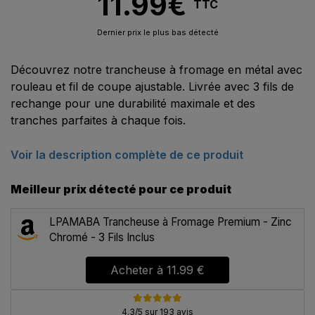
11.99
€
TTC
Dernier prix le plus bas détecté
Découvrez notre trancheuse à fromage en métal avec
rouleau et fil de coupe ajustable. Livrée avec 3 fils de
rechange pour une durabilité maximale et des
tranches parfaites à chaque fois.
Voir la description complète de ce produit
Meilleur prix détecté pour ce produit
LPAMABA Trancheuse à Fromage Premium - Zinc
Chromé - 3 Fils Inclus
Acheter à
11.99 €
4.3/5 sur 193 avis