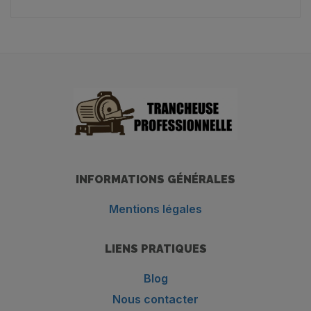
INFORMATIONS GÉNÉRALES
Mentions légales
LIENS PRATIQUES
Blog
Nous contacter