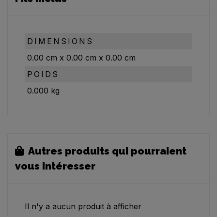
DIMENSIONS
0.00
cm
x
0.00
cm
x
0.00
cm
POIDS
0.000
kg
Autres produits qui pourraient
vous intéresser
Il n'y a aucun produit à afficher