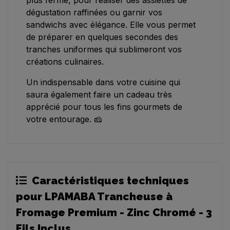
plus ferme, pour réaliser des assiettes de
dégustation raffinées ou garnir vos
sandwichs avec élégance. Elle vous permet
de préparer en quelques secondes des
tranches uniformes qui sublimeront vos
créations culinaires.
Un indispensable dans votre cuisine qui
saura également faire un cadeau très
apprécié pour tous les fins gourmets de
votre entourage. 🧀
Caractéristiques techniques
pour LPAMABA Trancheuse à
Fromage Premium - Zinc Chromé - 3
Fils Inclus