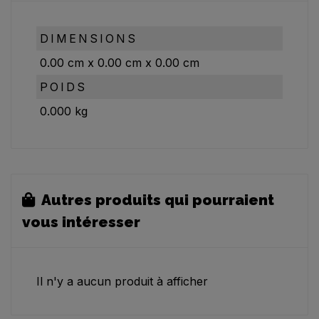
DIMENSIONS
0.00
cm
x
0.00
cm
x
0.00
cm
POIDS
0.000
kg
Autres produits qui pourraient
vous intéresser
Il n'y a aucun produit à afficher