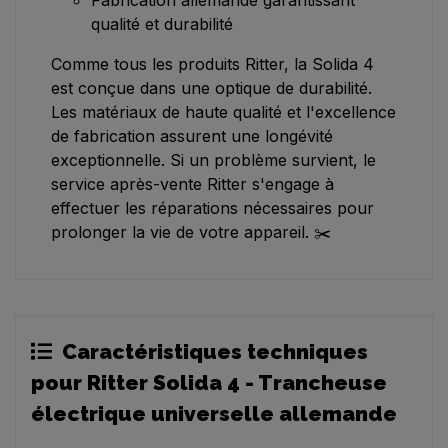
Fabrication allemande garantissant
qualité et durabilité
Comme tous les produits Ritter, la Solida 4
est conçue dans une optique de durabilité.
Les matériaux de haute qualité et l'excellence
de fabrication assurent une longévité
exceptionnelle. Si un problème survient, le
service après-vente Ritter s'engage à
effectuer les réparations nécessaires pour
prolonger la vie de votre appareil. ✂️
Caractéristiques techniques
pour Ritter Solida 4 - Trancheuse
électrique universelle allemande