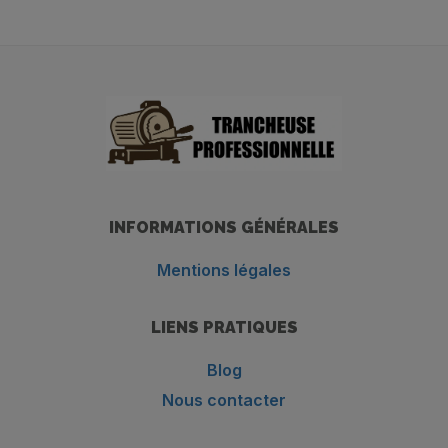
INFORMATIONS GÉNÉRALES
Mentions légales
LIENS PRATIQUES
Blog
Nous contacter