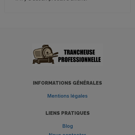
INFORMATIONS GÉNÉRALES
Mentions légales
LIENS PRATIQUES
Blog