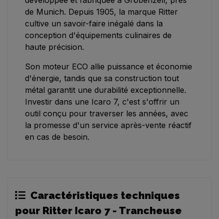
développée et fabriquée à Gröbenzell, près
de Munich. Depuis 1905, la marque Ritter
cultive un savoir-faire inégalé dans la
conception d'équipements culinaires de
haute précision.
Son moteur ECO allie puissance et économie
d'énergie, tandis que sa construction tout
métal garantit une durabilité exceptionnelle.
Investir dans une Icaro 7, c'est s'offrir un
outil conçu pour traverser les années, avec
la promesse d'un service après-vente réactif
en cas de besoin.
Caractéristiques techniques
pour Ritter Icaro 7 - Trancheuse