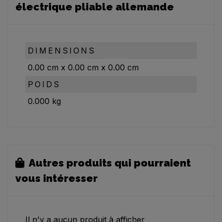
électrique pliable allemande
DIMENSIONS
0.00
cm
x
0.00
cm
x
0.00
cm
POIDS
0.000
kg
Autres produits qui pourraient
vous intéresser
Il n'y a aucun produit à afficher