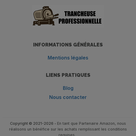
INFORMATIONS GÉNÉRALES
Mentions légales
LIENS PRATIQUES
Blog
Nous contacter
Copyright © 2021-2026 -
En tant que Partenaire Amazon, nous
réalisons un bénéfice sur les achats remplissant les conditions
requises.