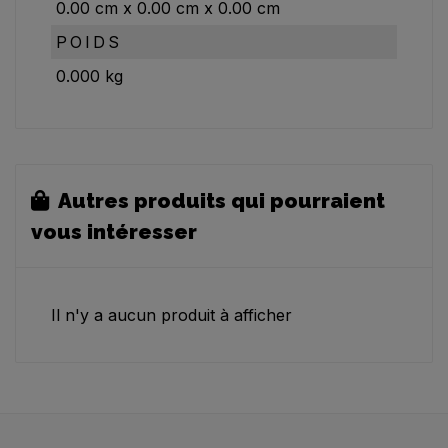
0.00
cm
x
0.00
cm
x
0.00
cm
POIDS
0.000
kg
Autres produits qui pourraient
vous intéresser
Il n'y a aucun produit à afficher