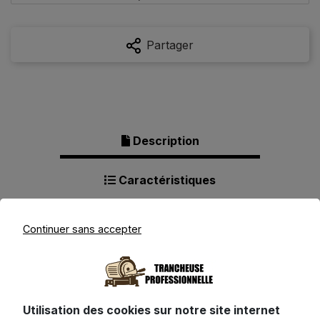
Partager
Description
Caractéristiques
Produits complémentaires
Continuer sans accepter
Description pour Trancheuse
Utilisation des cookies sur notre site internet
Princess 492988 Inox - 160W Semi-