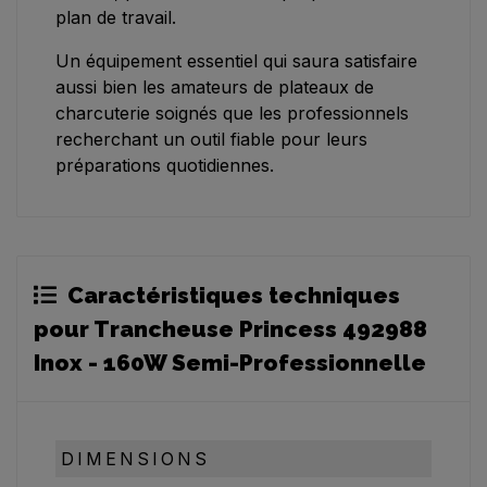
plan de travail.
Un équipement essentiel qui saura satisfaire
aussi bien les amateurs de plateaux de
charcuterie soignés que les professionnels
recherchant un outil fiable pour leurs
préparations quotidiennes.
Caractéristiques techniques
pour Trancheuse Princess 492988
Inox - 160W Semi-Professionnelle
DIMENSIONS