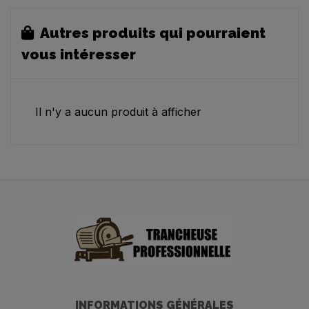
Autres produits qui pourraient
vous intéresser
Il n'y a aucun produit à afficher
INFORMATIONS GÉNÉRALES