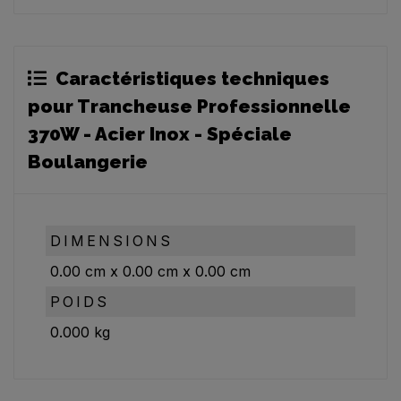
Caractéristiques techniques
pour Trancheuse Professionnelle
370W - Acier Inox - Spéciale
Boulangerie
DIMENSIONS
0.00
cm
x
0.00
cm
x
0.00
cm
POIDS
0.000
kg