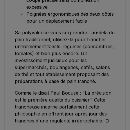
coupe précise sans compression
excessive
Poignées ergonomiques des deux côtés
pour un déplacement facile
Sa polyvalence vous surprendra : au-delà du
pain traditionnel, utilisez-la pour trancher
uniformément toasts, légumes (concombres,
tomates) et bien plus encore. Un
investissement judicieux pour les
supermarchés, boulangeries, cafés, salons
de thé et tout établissement proposant des
préparations à base de pain tranché.
Comme le disait Paul Bocuse : "La précision
est la première qualité du cuisinier." Cette
trancheuse incarne parfaitement cette
philosophie en offrant jour après jour des
tranches d'une régularité irréprochable. 🍞