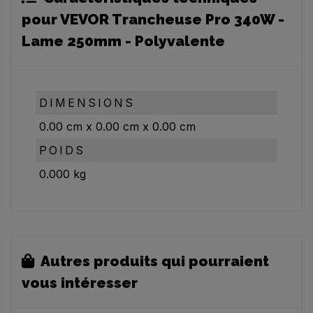
pour VEVOR Trancheuse Pro 340W -
Lame 250mm - Polyvalente
DIMENSIONS
0.00
cm
x
0.00
cm
x
0.00
cm
POIDS
0.000
kg
Autres produits qui pourraient
vous intéresser