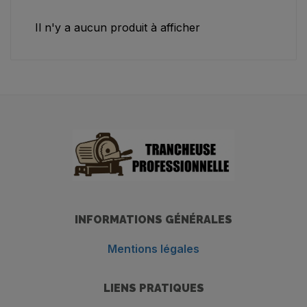
Il n'y a aucun produit à afficher
INFORMATIONS GÉNÉRALES
Mentions légales
LIENS PRATIQUES