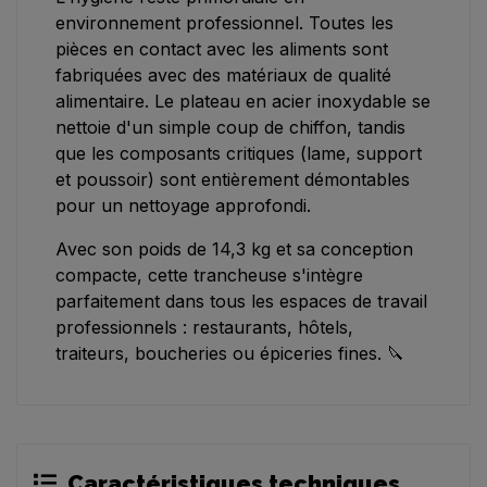
environnement professionnel. Toutes les
pièces en contact avec les aliments sont
fabriquées avec des matériaux de qualité
alimentaire. Le plateau en acier inoxydable se
nettoie d'un simple coup de chiffon, tandis
que les composants critiques (lame, support
et poussoir) sont entièrement démontables
pour un nettoyage approfondi.
Avec son poids de 14,3 kg et sa conception
compacte, cette trancheuse s'intègre
parfaitement dans tous les espaces de travail
professionnels : restaurants, hôtels,
traiteurs, boucheries ou épiceries fines. 🔪
Caractéristiques techniques