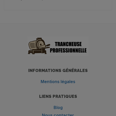
INFORMATIONS GÉNÉRALES
Mentions légales
LIENS PRATIQUES
Blog
Nous contacter