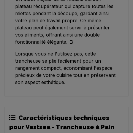
plateau récupérateur qui capture toutes les
miettes pendant la découpe, gardant ainsi
votre plan de travail propre. Ce même
plateau peut également servir à présenter
vos aliments, offrant ainsi une double
fonctionnalité élégante. 🍞
Lorsque vous ne l'utilisez pas, cette
trancheuse se plie facilement pour un
rangement compact, économisant l'espace
précieux de votre cuisine tout en préservant
son aspect esthétique.
Caractéristiques techniques
pour Vastsea - Trancheuse à Pain