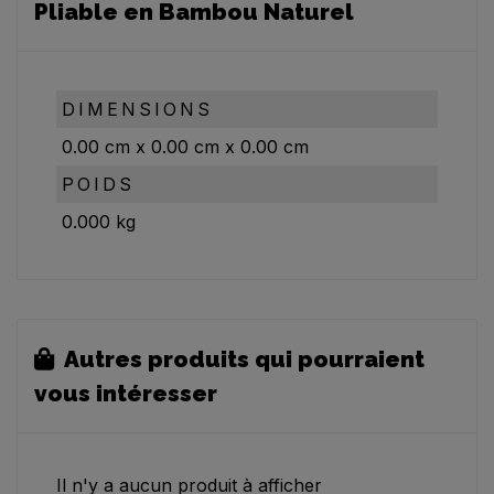
Pliable en Bambou Naturel
DIMENSIONS
0.00
cm
x
0.00
cm
x
0.00
cm
POIDS
0.000
kg
Autres produits qui pourraient
vous intéresser
Il n'y a aucun produit à afficher