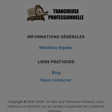
INFORMATIONS GÉNÉRALES
Mentions légales
LIENS PRATIQUES
Blog
Nous contacter
Copyright © 2021-2026 -
En tant que Partenaire Amazon, nous
réalisons un bénéfice sur les achats remplissant les conditions
requises.