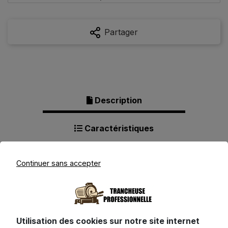
Partager
Description
Caractéristiques
Produits complémentaires
Continuer sans accepter
Description pour MEILEYI
Utilisation des cookies sur notre site internet
Trancheuse Pro Légumes & Fruits -