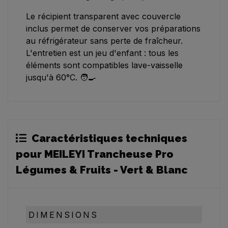
Le récipient transparent avec couvercle
inclus permet de conserver vos préparations
au réfrigérateur sans perte de fraîcheur.
L'entretien est un jeu d'enfant : tous les
éléments sont compatibles lave-vaisselle
jusqu'à 60°C. 🧑‍🍳
Caractéristiques techniques
pour MEILEYI Trancheuse Pro
Légumes & Fruits - Vert & Blanc
DIMENSIONS