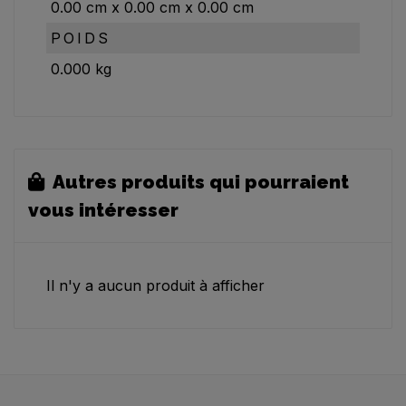
0.00
cm
x
0.00
cm
x
0.00
cm
POIDS
0.000
kg
Autres produits qui pourraient
vous intéresser
Il n'y a aucun produit à afficher