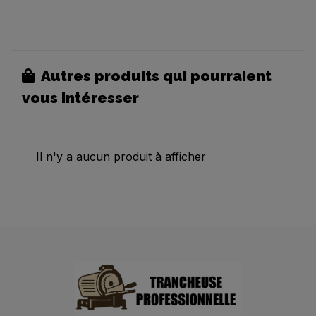
Autres produits qui pourraient
vous intéresser
Il n'y a aucun produit à afficher