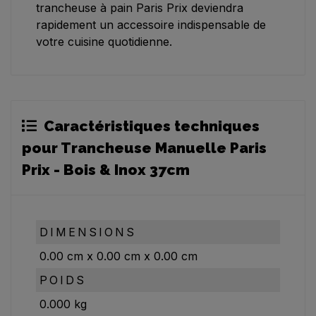
trancheuse à pain Paris Prix deviendra
rapidement un accessoire indispensable de
votre cuisine quotidienne.
Caractéristiques techniques
pour Trancheuse Manuelle Paris
Prix - Bois & Inox 37cm
DIMENSIONS
0.00
cm
x
0.00
cm
x
0.00
cm
POIDS
0.000
kg