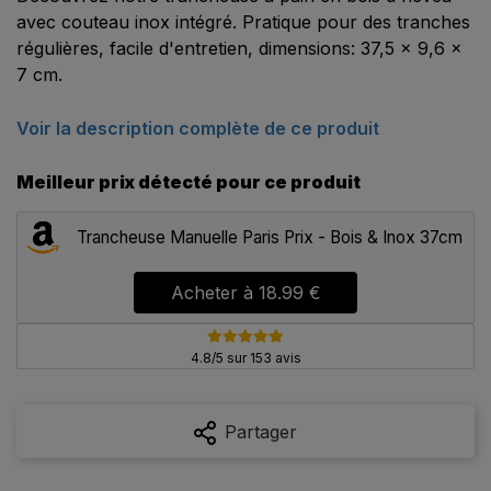
avec couteau inox intégré. Pratique pour des tranches
régulières, facile d'entretien, dimensions: 37,5 x 9,6 x
7 cm.
Voir la description complète de ce produit
Meilleur prix détecté pour ce produit
Trancheuse Manuelle Paris Prix - Bois & Inox 37cm
Acheter à
18.99 €
4.8/5 sur 153 avis
Partager