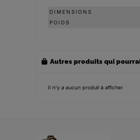
DIMENSIONS
POIDS
Autres produits qui pourra
Il n'y a aucun produit à afficher