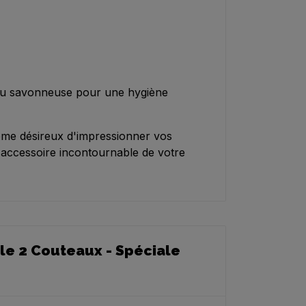
eau savonneuse pour une hygiène
ome désireux d'impressionner vos
'accessoire incontournable de votre
le 2 Couteaux - Spéciale