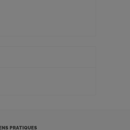
IENS PRATIQUES