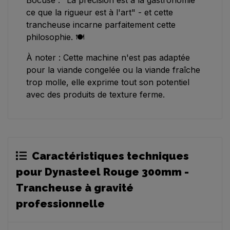
Bocuse : "La précision est à la gastronomie
ce que la rigueur est à l'art" - et cette
trancheuse incarne parfaitement cette
philosophie. 🍽️
À noter : Cette machine n'est pas adaptée
pour la viande congelée ou la viande fraîche
trop molle, elle exprime tout son potentiel
avec des produits de texture ferme.
Caractéristiques techniques
pour Dynasteel Rouge 300mm -
Trancheuse à gravité
professionnelle