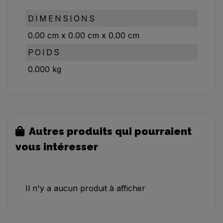
DIMENSIONS
0.00
cm
x
0.00
cm
x
0.00
cm
POIDS
0.000
kg
Autres produits qui pourraient
vous intéresser
Il n'y a aucun produit à afficher