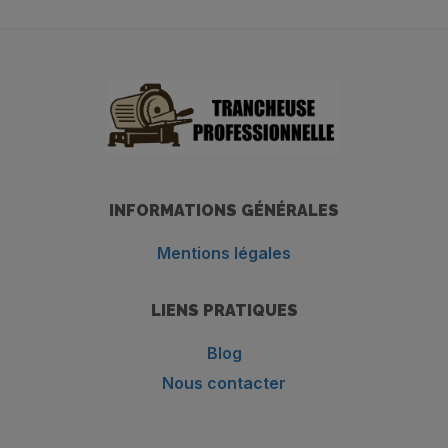
INFORMATIONS GÉNÉRALES
Mentions légales
LIENS PRATIQUES
Blog
Nous contacter