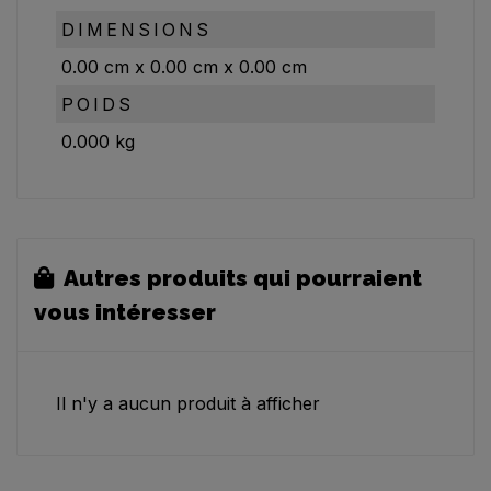
DIMENSIONS
0.00
cm
x
0.00
cm
x
0.00
cm
POIDS
0.000
kg
Autres produits qui pourraient
vous intéresser
Il n'y a aucun produit à afficher