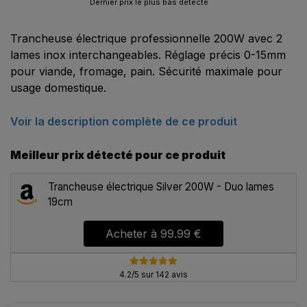
Dernier prix le plus bas détecté
Trancheuse électrique professionnelle 200W avec 2
lames inox interchangeables. Réglage précis 0-15mm
pour viande, fromage, pain. Sécurité maximale pour
usage domestique.
Voir la description complète de ce produit
Meilleur prix détecté pour ce produit
Trancheuse électrique Silver 200W - Duo lames
19cm
Acheter à
99.99 €
4.2/5 sur 142 avis