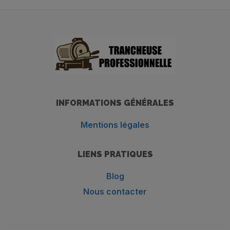
INFORMATIONS GÉNÉRALES
Mentions légales
LIENS PRATIQUES
Blog
Nous contacter