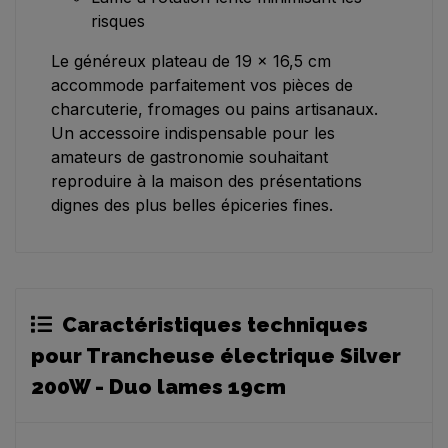
risques
Le généreux plateau de 19 x 16,5 cm
accommode parfaitement vos pièces de
charcuterie, fromages ou pains artisanaux.
Un accessoire indispensable pour les
amateurs de gastronomie souhaitant
reproduire à la maison des présentations
dignes des plus belles épiceries fines.
Caractéristiques techniques
pour Trancheuse électrique Silver
200W - Duo lames 19cm