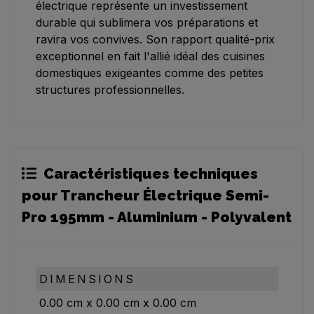
électrique représente un investissement
durable qui sublimera vos préparations et
ravira vos convives. Son rapport qualité-prix
exceptionnel en fait l'allié idéal des cuisines
domestiques exigeantes comme des petites
structures professionnelles.
Caractéristiques techniques
pour Trancheur Électrique Semi-
Pro 195mm - Aluminium - Polyvalent
DIMENSIONS
0.00
cm
x
0.00
cm
x
0.00
cm