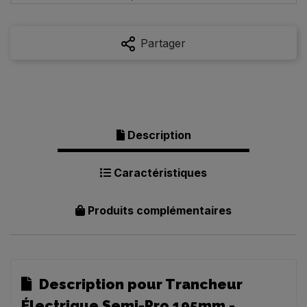
Partager
Description
Caractéristiques
Produits complémentaires
Description pour Trancheur
Électrique Semi-Pro 195mm -