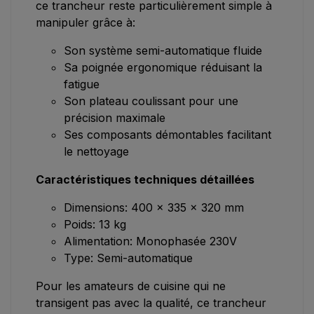
ce trancheur reste particulièrement simple à
manipuler grâce à:
Son système semi-automatique fluide
Sa poignée ergonomique réduisant la
fatigue
Son plateau coulissant pour une
précision maximale
Ses composants démontables facilitant
le nettoyage
Caractéristiques techniques détaillées
Dimensions: 400 x 335 x 320 mm
Poids: 13 kg
Alimentation: Monophasée 230V
Type: Semi-automatique
Pour les amateurs de cuisine qui ne
transigent pas avec la qualité, ce trancheur