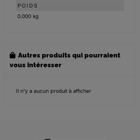
POIDS
0.000
kg
Autres produits qui pourraient
vous intéresser
Il n'y a aucun produit à afficher