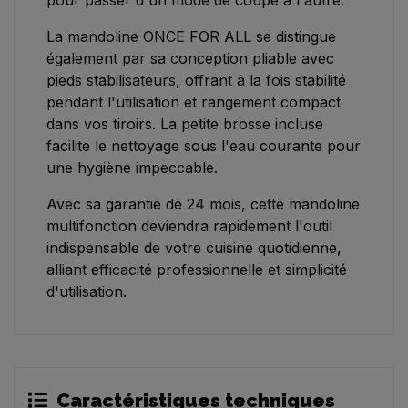
pour passer d'un mode de coupe à l'autre.
La mandoline ONCE FOR ALL se distingue
également par sa conception pliable avec
pieds stabilisateurs, offrant à la fois stabilité
pendant l'utilisation et rangement compact
dans vos tiroirs. La petite brosse incluse
facilite le nettoyage sous l'eau courante pour
une hygiène impeccable.
Avec sa garantie de 24 mois, cette mandoline
multifonction deviendra rapidement l'outil
indispensable de votre cuisine quotidienne,
alliant efficacité professionnelle et simplicité
d'utilisation.
Caractéristiques techniques