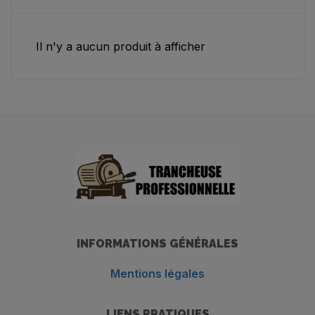
Il n'y a aucun produit à afficher
INFORMATIONS GÉNÉRALES
Mentions légales
LIENS PRATIQUES