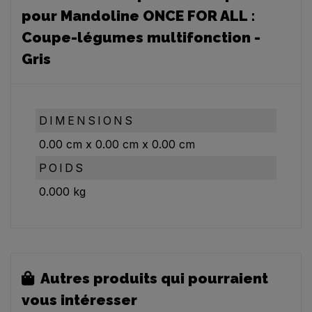
pour Mandoline ONCE FOR ALL :
Coupe-légumes multifonction -
Gris
DIMENSIONS
0.00
cm
x
0.00
cm
x
0.00
cm
POIDS
0.000
kg
Autres produits qui pourraient
vous intéresser